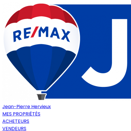
Jean-Pierre Hervieux
MES PROPRIÉTÉS
ACHETEURS
VENDEURS