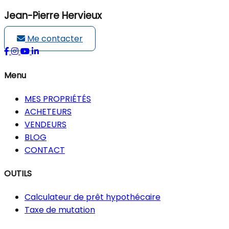
Jean-Pierre Hervieux
Me contacter
Menu
MES PROPRIÉTÉS
ACHETEURS
VENDEURS
BLOG
CONTACT
OUTILS
Calculateur de prêt hypothécaire
Taxe de mutation