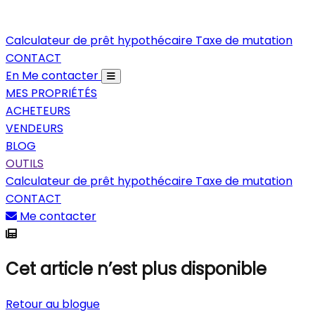
Calculateur de prêt hypothécaire
Taxe de mutation
CONTACT
En
Me contacter
MES PROPRIÉTÉS
ACHETEURS
VENDEURS
BLOG
OUTILS
Calculateur de prêt hypothécaire
Taxe de mutation
CONTACT
Me contacter
Cet article n’est plus disponible
Retour au blogue