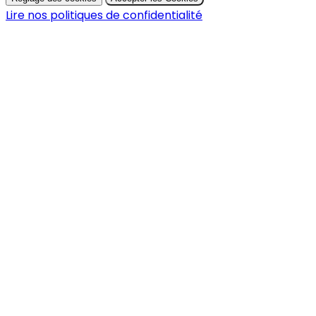
Lire nos politiques de confidentialité