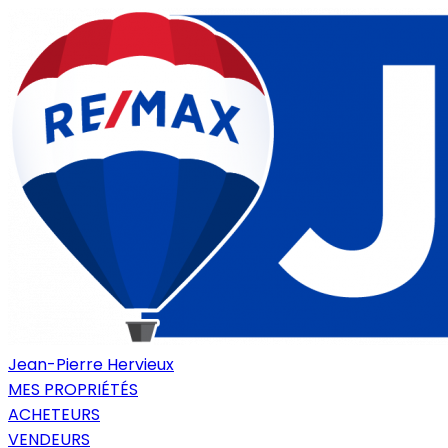
Jean-Pierre Hervieux
MES PROPRIÉTÉS
ACHETEURS
VENDEURS