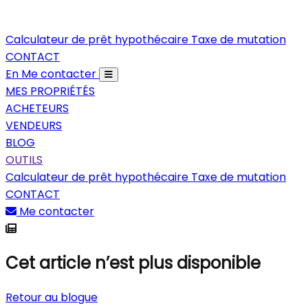
Calculateur de prêt hypothécaire
Taxe de mutation
CONTACT
En
Me contacter
MES PROPRIÉTÉS
ACHETEURS
VENDEURS
BLOG
OUTILS
Calculateur de prêt hypothécaire
Taxe de mutation
CONTACT
Me contacter
Cet article n’est plus disponible
Retour au blogue