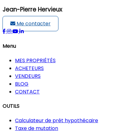
Jean-Pierre Hervieux
Me contacter
Menu
MES PROPRIÉTÉS
ACHETEURS
VENDEURS
BLOG
CONTACT
OUTILS
Calculateur de prêt hypothécaire
Taxe de mutation