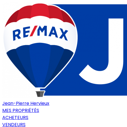
Jean-Pierre Hervieux
MES PROPRIÉTÉS
ACHETEURS
VENDEURS