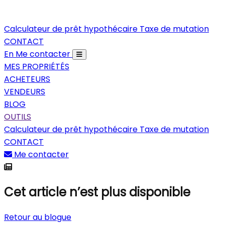
Calculateur de prêt hypothécaire
Taxe de mutation
CONTACT
En
Me contacter
MES PROPRIÉTÉS
ACHETEURS
VENDEURS
BLOG
OUTILS
Calculateur de prêt hypothécaire
Taxe de mutation
CONTACT
Me contacter
Cet article n’est plus disponible
Retour au blogue