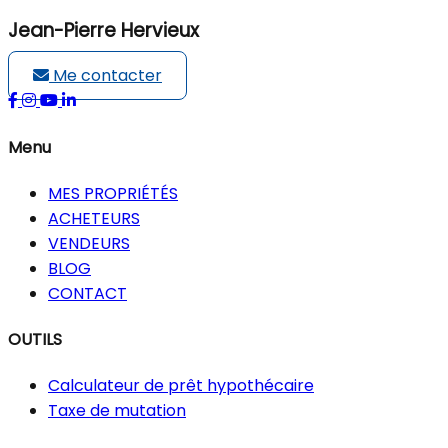
Jean-Pierre Hervieux
Me contacter
Menu
MES PROPRIÉTÉS
ACHETEURS
VENDEURS
BLOG
CONTACT
OUTILS
Calculateur de prêt hypothécaire
Taxe de mutation