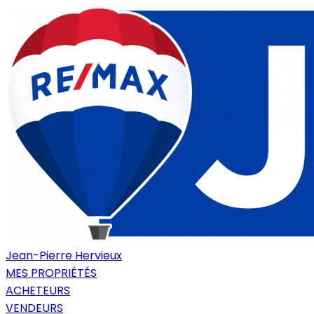
Jean-Pierre Hervieux
MES PROPRIÉTÉS
ACHETEURS
VENDEURS