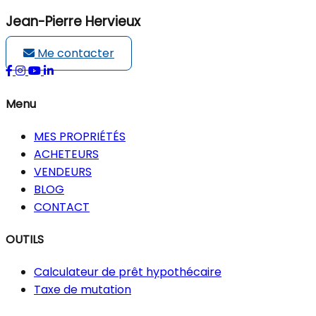
Jean-Pierre Hervieux
Me contacter
Menu
MES PROPRIÉTÉS
ACHETEURS
VENDEURS
BLOG
CONTACT
OUTILS
Calculateur de prêt hypothécaire
Taxe de mutation