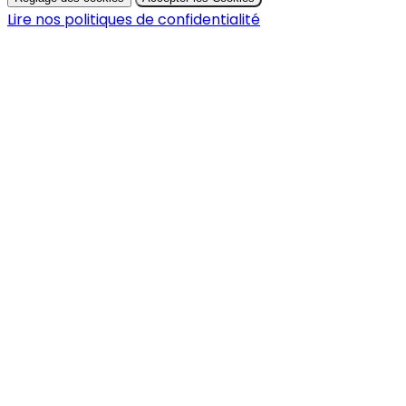
Lire nos politiques de confidentialité