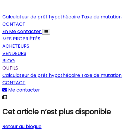
Calculateur de prêt hypothécaire
Taxe de mutation
CONTACT
En
Me contacter
MES PROPRIÉTÉS
ACHETEURS
VENDEURS
BLOG
OUTILS
Calculateur de prêt hypothécaire
Taxe de mutation
CONTACT
Me contacter
Cet article n’est plus disponible
Retour au blogue