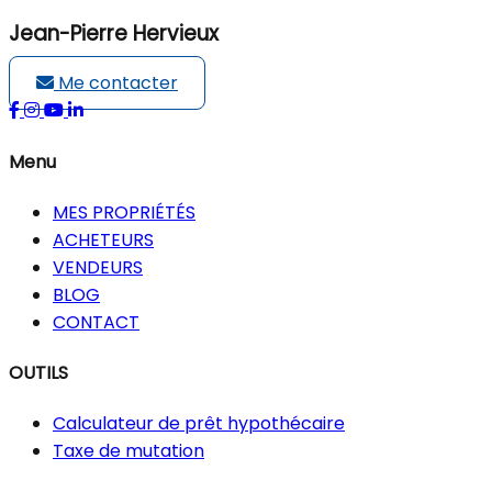
Jean-Pierre Hervieux
Me contacter
Menu
MES PROPRIÉTÉS
ACHETEURS
VENDEURS
BLOG
CONTACT
OUTILS
Calculateur de prêt hypothécaire
Taxe de mutation