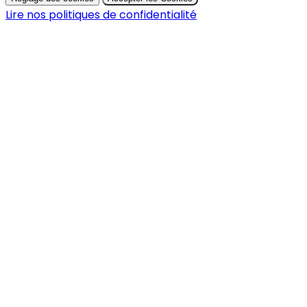
Lire nos politiques de confidentialité