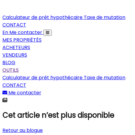
Calculateur de prêt hypothécaire
Taxe de mutation
CONTACT
En
Me contacter
MES PROPRIÉTÉS
ACHETEURS
VENDEURS
BLOG
OUTILS
Calculateur de prêt hypothécaire
Taxe de mutation
CONTACT
Me contacter
Cet article n’est plus disponible
Retour au blogue