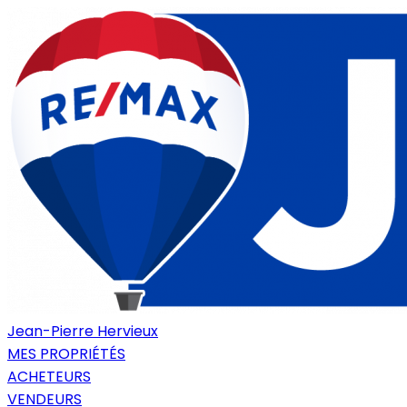
Jean-Pierre Hervieux
MES PROPRIÉTÉS
ACHETEURS
VENDEURS