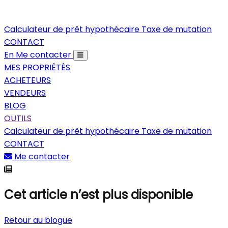
Calculateur de prêt hypothécaire
Taxe de mutation
CONTACT
En
Me contacter
MES PROPRIÉTÉS
ACHETEURS
VENDEURS
BLOG
OUTILS
Calculateur de prêt hypothécaire
Taxe de mutation
CONTACT
Me contacter
Cet article n’est plus disponible
Retour au blogue