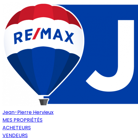
Jean-Pierre Hervieux
MES PROPRIÉTÉS
ACHETEURS
VENDEURS