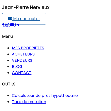
Jean-Pierre Hervieux
Me contacter
Menu
MES PROPRIÉTÉS
ACHETEURS
VENDEURS
BLOG
CONTACT
OUTILS
Calculateur de prêt hypothécaire
Taxe de mutation