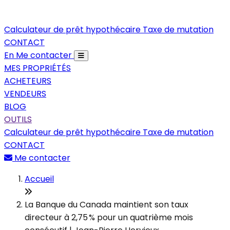
Calculateur de prêt hypothécaire
Taxe de mutation
CONTACT
En
Me contacter
MES PROPRIÉTÉS
ACHETEURS
VENDEURS
BLOG
OUTILS
Calculateur de prêt hypothécaire
Taxe de mutation
CONTACT
Me contacter
Accueil
La Banque du Canada maintient son taux
directeur à 2,75 % pour un quatrième mois