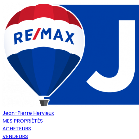
Jean-Pierre Hervieux
MES PROPRIÉTÉS
ACHETEURS
VENDEURS