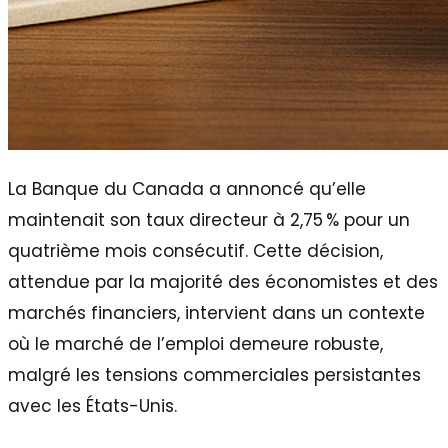
La Banque du Canada a annoncé qu’elle
maintenait son taux directeur à 2,75 % pour un
quatrième mois consécutif. Cette décision,
attendue par la majorité des économistes et des
marchés financiers, intervient dans un contexte
où le marché de l’emploi demeure robuste,
malgré les tensions commerciales persistantes
avec les États-Unis.