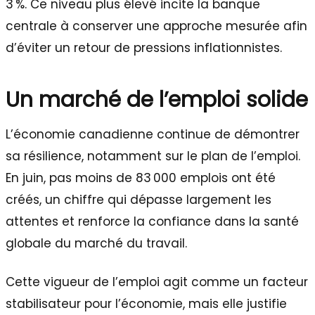
3 %. Ce niveau plus élevé incite la banque
centrale à conserver une approche mesurée afin
d’éviter un retour de pressions inflationnistes.
Un marché de l’emploi solide
L’économie canadienne continue de démontrer
sa résilience, notamment sur le plan de l’emploi.
En juin, pas moins de 83 000 emplois ont été
créés, un chiffre qui dépasse largement les
attentes et renforce la confiance dans la santé
globale du marché du travail.
Cette vigueur de l’emploi agit comme un facteur
stabilisateur pour l’économie, mais elle justifie