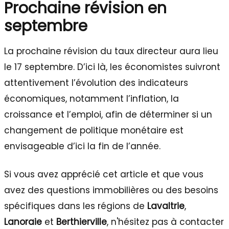
Prochaine révision en
septembre
La prochaine révision du taux directeur aura lieu
le 17 septembre. D’ici là, les économistes suivront
attentivement l’évolution des indicateurs
économiques, notamment l’inflation, la
croissance et l’emploi, afin de déterminer si un
changement de politique monétaire est
envisageable d’ici la fin de l’année.
Si vous avez apprécié cet article et que vous
avez des questions immobilières ou des besoins
spécifiques dans les régions de
Lavaltrie
,
Lanoraie
et
Berthierville
, n'hésitez pas à contacter