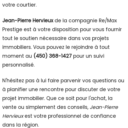
votre courtier.
Jean-Pierre Hervieux
de la compagnie Re/Max
Prestige est à votre disposition pour vous fournir
tout le soutien nécessaire dans vos projets
immobiliers. Vous pouvez le rejoindre à tout
moment au
(450) 368-1427
pour un suivi
personnalisé.
N'hésitez pas à lui faire parvenir vos questions ou
à planifier une rencontre pour discuter de votre
projet immobilier. Que ce soit pour l'achat, la
vente ou simplement des conseils,
Jean-Pierre
Hervieux
est votre professionnel de confiance
dans la région.