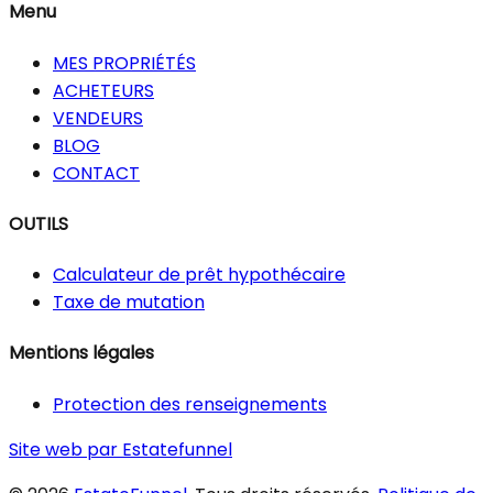
Menu
MES PROPRIÉTÉS
ACHETEURS
VENDEURS
BLOG
CONTACT
OUTILS
Calculateur de prêt hypothécaire
Taxe de mutation
Mentions légales
Protection des renseignements
Site web par Estatefunnel