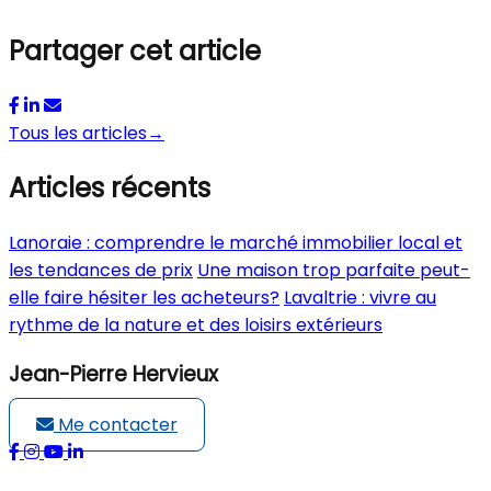
Partager cet article
Tous les articles
→
Articles récents
Lanoraie : comprendre le marché immobilier local et
les tendances de prix
Une maison trop parfaite peut-
elle faire hésiter les acheteurs?
Lavaltrie : vivre au
rythme de la nature et des loisirs extérieurs
Jean-Pierre Hervieux
Me contacter