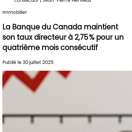
consécutif | Jean-Pierre Hervieux
Immobilier
La Banque du Canada maintient
son taux directeur à 2,75 % pour un
quatrième mois consécutif
Publié le 30 juillet 2025