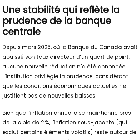
Une stabilité qui reflète la
prudence de la banque
centrale
Depuis mars 2025, où la Banque du Canada avait
abaissé son taux directeur d’un quart de point,
aucune nouvelle réduction n’a été annoncée.
L’institution privilégie la prudence, considérant
que les conditions économiques actuelles ne
justifient pas de nouvelles baisses.
Bien que l’inflation annuelle se maintienne près
de la cible de 2 %, l’inflation sous-jacente (qui
exclut certains éléments volatils) reste autour de