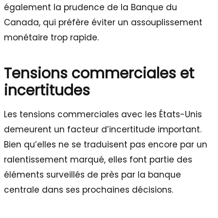
également la prudence de la Banque du
Canada, qui préfère éviter un assouplissement
monétaire trop rapide.
Tensions commerciales et
incertitudes
Les tensions commerciales avec les États-Unis
demeurent un facteur d’incertitude important.
Bien qu’elles ne se traduisent pas encore par un
ralentissement marqué, elles font partie des
éléments surveillés de près par la banque
centrale dans ses prochaines décisions.