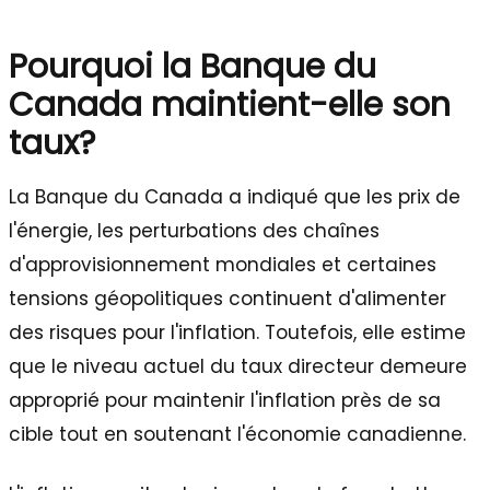
Pourquoi la Banque du
Canada maintient-elle son
taux?
La Banque du Canada a indiqué que les prix de
l'énergie, les perturbations des chaînes
d'approvisionnement mondiales et certaines
tensions géopolitiques continuent d'alimenter
des risques pour l'inflation. Toutefois, elle estime
que le niveau actuel du taux directeur demeure
approprié pour maintenir l'inflation près de sa
cible tout en soutenant l'économie canadienne.