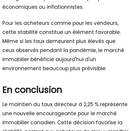
économiques ou inflationnistes.
Pour les acheteurs comme pour les vendeurs,
cette stabilité constitue un élément favorable.
Même si les taux demeurent plus élevés que
ceux observés pendant la pandémie, le marché
immobilier bénéficie aujourd'hui d'un
environnement beaucoup plus prévisible.
En conclusion
Le maintien du taux directeur à 2,25 % représente
une nouvelle encourageante pour le marché
immobilier canadien. Cette décision favorise la