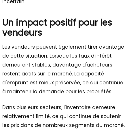
incertain.
Un impact positif pour les
vendeurs
Les vendeurs peuvent également tirer avantage
de cette situation. Lorsque les taux d'intérêt
demeurent stables, davantage d'acheteurs
restent actifs sur le marché. La capacité
d'emprunt est mieux préservée, ce qui contribue
à maintenir la demande pour les propriétés.
Dans plusieurs secteurs, l'inventaire demeure
relativement limité, ce qui continue de soutenir
les prix dans de nombreux segments du marché.