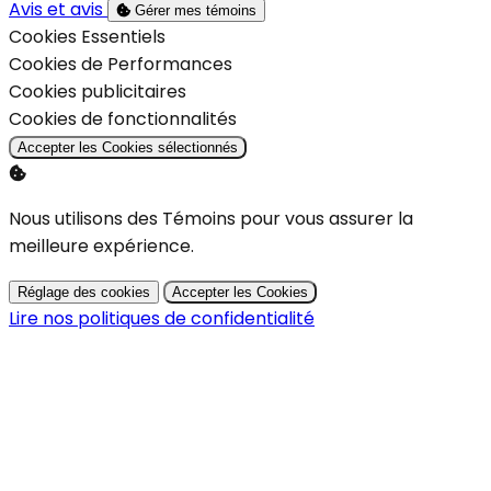
Avis et avis
Gérer mes témoins
Activer
Cookies Essentiels
Activer
Cookies de Performances
Activer
Cookies publicitaires
Activer
Cookies de fonctionnalités
Accepter les Cookies sélectionnés
Nous utilisons des Témoins pour vous assurer la
meilleure expérience.
Réglage des cookies
Accepter les Cookies
Lire nos politiques de confidentialité