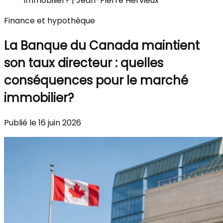
immobilier? | Jean-Pierre Hervieux
Finance et hypothèque
La Banque du Canada maintient
son taux directeur : quelles
conséquences pour le marché
immobilier?
Publié le 16 juin 2026