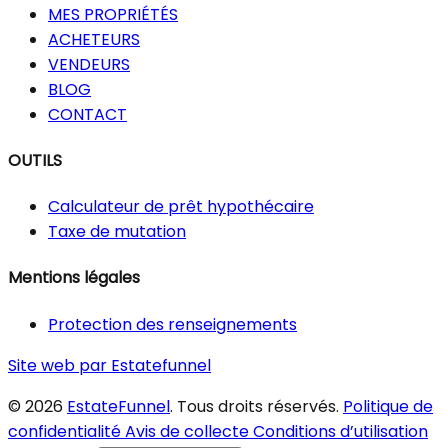
MES PROPRIÉTÉS
ACHETEURS
VENDEURS
BLOG
CONTACT
OUTILS
Calculateur de prêt hypothécaire
Taxe de mutation
Mentions légales
Protection des renseignements
Site web par Estatefunnel
© 2026
EstateFunnel
. Tous droits réservés.
Politique de
confidentialité
Avis de collecte
Conditions d’utilisation