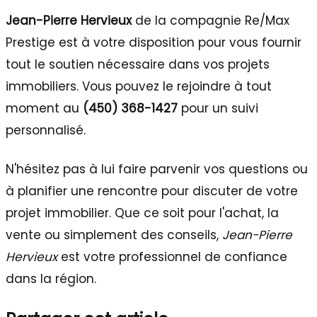
Jean-Pierre Hervieux
de la compagnie Re/Max
Prestige est à votre disposition pour vous fournir
tout le soutien nécessaire dans vos projets
immobiliers. Vous pouvez le rejoindre à tout
moment au
(450) 368-1427
pour un suivi
personnalisé.
N'hésitez pas à lui faire parvenir vos questions ou
à planifier une rencontre pour discuter de votre
projet immobilier. Que ce soit pour l'achat, la
vente ou simplement des conseils,
Jean-Pierre
Hervieux
est votre professionnel de confiance
dans la région.