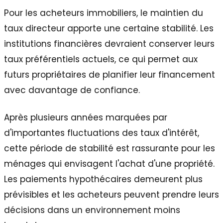
Pour les acheteurs immobiliers, le maintien du
taux directeur apporte une certaine stabilité. Les
institutions financières devraient conserver leurs
taux préférentiels actuels, ce qui permet aux
futurs propriétaires de planifier leur financement
avec davantage de confiance.
Après plusieurs années marquées par
d'importantes fluctuations des taux d'intérêt,
cette période de stabilité est rassurante pour les
ménages qui envisagent l'achat d'une propriété.
Les paiements hypothécaires demeurent plus
prévisibles et les acheteurs peuvent prendre leurs
décisions dans un environnement moins