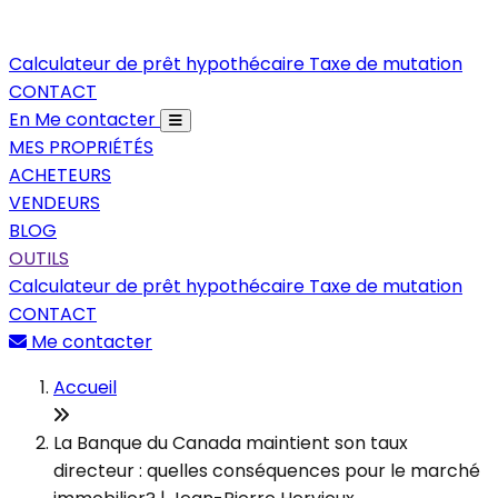
Calculateur de prêt hypothécaire
Taxe de mutation
CONTACT
En
Me contacter
MES PROPRIÉTÉS
ACHETEURS
VENDEURS
BLOG
OUTILS
Calculateur de prêt hypothécaire
Taxe de mutation
CONTACT
Me contacter
Accueil
La Banque du Canada maintient son taux
directeur : quelles conséquences pour le marché