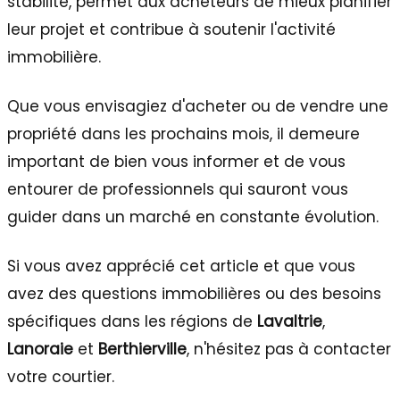
stabilité, permet aux acheteurs de mieux planifier
leur projet et contribue à soutenir l'activité
immobilière.
Que vous envisagiez d'acheter ou de vendre une
propriété dans les prochains mois, il demeure
important de bien vous informer et de vous
entourer de professionnels qui sauront vous
guider dans un marché en constante évolution.
Si vous avez apprécié cet article et que vous
avez des questions immobilières ou des besoins
spécifiques dans les régions de
Lavaltrie
,
Lanoraie
et
Berthierville
, n'hésitez pas à contacter
votre courtier.