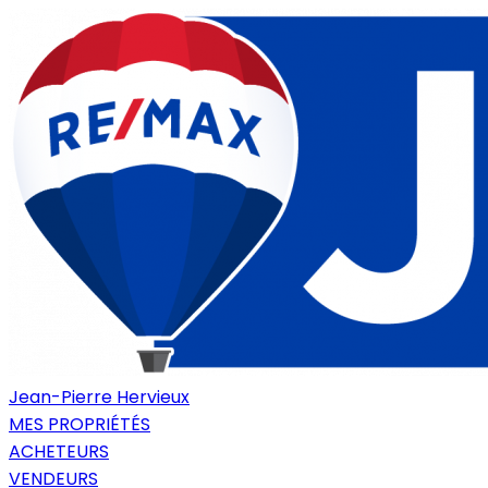
Jean-Pierre Hervieux
MES PROPRIÉTÉS
ACHETEURS
VENDEURS