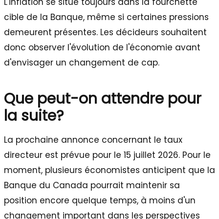
L'inflation se situe toujours dans la fourchette
cible de la Banque, même si certaines pressions
demeurent présentes. Les décideurs souhaitent
donc observer l'évolution de l'économie avant
d'envisager un changement de cap.
Que peut-on attendre pour
la suite?
La prochaine annonce concernant le taux
directeur est prévue pour le 15 juillet 2026. Pour le
moment, plusieurs économistes anticipent que la
Banque du Canada pourrait maintenir sa
position encore quelque temps, à moins d'un
changement important dans les perspectives