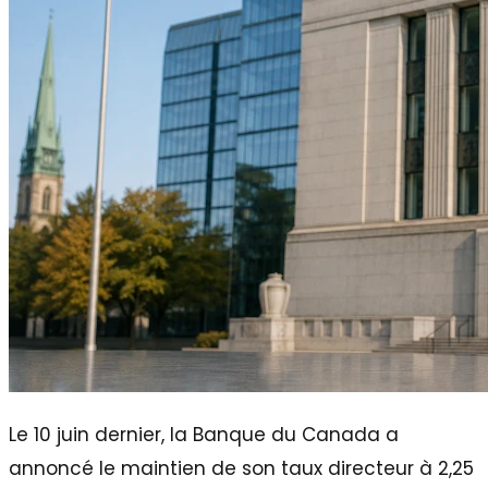
Le 10 juin dernier, la Banque du Canada a
annoncé le maintien de son taux directeur à 2,25