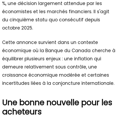
%, une décision largement attendue par les
économistes et les marchés financiers. Il s'agit
du cinquième statu quo consécutif depuis
octobre 2025.
Cette annonce survient dans un contexte
économique où la Banque du Canada cherche à
équilibrer plusieurs enjeux : une inflation qui
demeure relativement sous contrôle, une
croissance économique modérée et certaines
incertitudes liées à la conjoncture internationale.
Une bonne nouvelle pour les
acheteurs