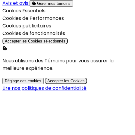
Avis et avis
Gérer mes témoins
Activer
Cookies Essentiels
Activer
Cookies de Performances
Activer
Cookies publicitaires
Activer
Cookies de fonctionnalités
Accepter les Cookies sélectionnés
Nous utilisons des Témoins pour vous assurer la
meilleure expérience.
Réglage des cookies
Accepter les Cookies
Lire nos politiques de confidentialité