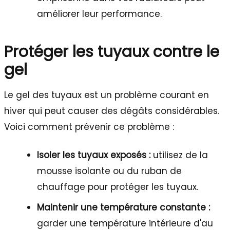
améliorer leur performance.
Protéger les tuyaux contre le
gel
Le gel des tuyaux est un problème courant en
hiver qui peut causer des dégâts considérables.
Voici comment prévenir ce problème :
Isoler les tuyaux exposés :
utilisez de la
mousse isolante ou du ruban de
chauffage pour protéger les tuyaux.
Maintenir une température constante :
garder une température intérieure d'au