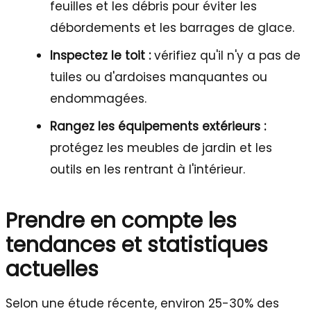
feuilles et les débris pour éviter les
débordements et les barrages de glace.
Inspectez le toit :
vérifiez qu'il n'y a pas de
tuiles ou d'ardoises manquantes ou
endommagées.
Rangez les équipements extérieurs :
protégez les meubles de jardin et les
outils en les rentrant à l'intérieur.
Prendre en compte les
tendances et statistiques
actuelles
Selon une étude récente, environ 25-30% des