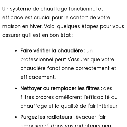
Un système de chauffage fonctionnel et
efficace est crucial pour le confort de votre
maison en hiver. Voici quelques étapes pour vous
assurer qu'il est en bon état :
Faire vérifier la chaudière :
un
professionnel peut s'assurer que votre
chaudière fonctionne correctement et
efficacement.
Nettoyer ou remplacer les filtres :
des
filtres propres améliorent l'efficacité du
chauffage et la qualité de l'air intérieur.
Purgez les radiateurs :
évacuer l'air
emprisonné dans vos radiateurs peut