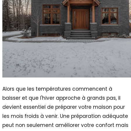
Alors que les températures commencent à
baisser et que l'hiver approche à grands pas, il
devient essentiel de préparer votre maison pour
les mois froids à venir. Une préparation adéquate
peut non seulement améliorer votre confort mais