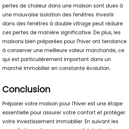
pertes de chaleur dans une maison sont dues à
une mauvaise isolation des fenêtres. Investir
dans des fenêtres à double vitrage peut réduire
ces pertes de manière significative. De plus, les
maisons bien préparées pour l'hiver ont tendance
à conserver une meilleure valeur marchande, ce
qui est particulièrement important dans un
marché immobilier en constante évolution.
Conclusion
Préparer votre maison pour l'hiver est une étape
essentielle pour assurer votre confort et protéger
votre investissement immobilier. En suivant les