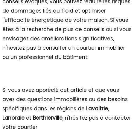
conseils évoqués, vous pouvez réduire les risques
de dommages liés au froid et optimiser
l'efficacité énergétique de votre maison. Si vous
êtes à la recherche de plus de conseils ou si vous
envisagez des améliorations significatives,
n'hésitez pas à consulter un courtier immobilier
ou un professionnel du bâtiment.
Si vous avez apprécié cet article et que vous
avez des questions immobilières ou des besoins
spécifiques dans les régions de
Lavaltrie
,
Lanoraie
et
Berthierville
, n'hésitez pas à contacter
votre courtier.