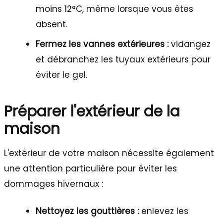
moins 12°C, même lorsque vous êtes
absent.
Fermez les vannes extérieures :
vidangez
et débranchez les tuyaux extérieurs pour
éviter le gel.
Préparer l'extérieur de la
maison
L'extérieur de votre maison nécessite également
une attention particulière pour éviter les
dommages hivernaux :
Nettoyez les gouttières :
enlevez les