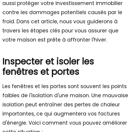
aussi protéger votre investissement immobilier
contre les dommages potentiels causés par le
froid. Dans cet article, nous vous guiderons à
travers les étapes clés pour vous assurer que
votre maison est prête à affronter l'hiver.
Inspecter et isoler les
fenêtres et portes
Les fenêtres et les portes sont souvent les points
faibles de l'isolation d'une maison. Une mauvaise
isolation peut entraîner des pertes de chaleur
importantes, ce qui augmentera vos factures
d'énergie. Voici comment vous pouvez améliorer