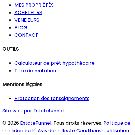
MES PROPRIÉTÉS
ACHETEURS
VENDEURS
BLOG
CONTACT
OUTILS
Calculateur de prêt hypothécaire
Taxe de mutation
Mentions légales
Protection des renseignements
Site web par Estatefunnel
© 2026
EstateFunnel
. Tous droits réservés.
Politique de
confidentialité
Avis de collecte
Conditions d’utilisation