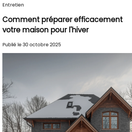
Entretien
Comment préparer efficacement
votre maison pour l'hiver
Publié le 30 octobre 2025