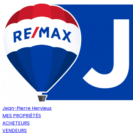
Jean-Pierre Hervieux
MES PROPRIÉTÉS
ACHETEURS
VENDEURS