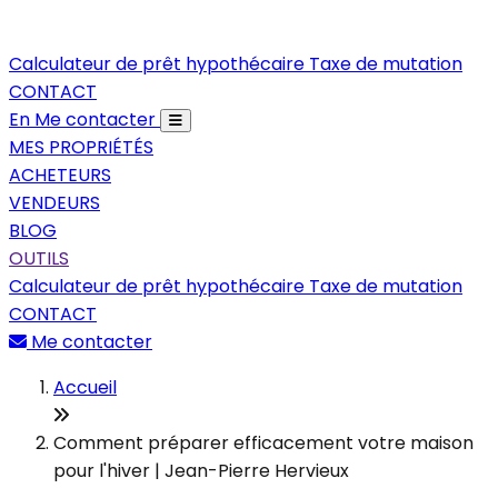
Calculateur de prêt hypothécaire
Taxe de mutation
CONTACT
En
Me contacter
MES PROPRIÉTÉS
ACHETEURS
VENDEURS
BLOG
OUTILS
Calculateur de prêt hypothécaire
Taxe de mutation
CONTACT
Me contacter
Accueil
Comment préparer efficacement votre maison
pour l'hiver | Jean-Pierre Hervieux