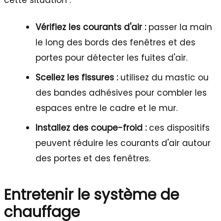
cette situation :
Vérifiez les courants d'air :
passer la main
le long des bords des fenêtres et des
portes pour détecter les fuites d'air.
Scellez les fissures :
utilisez du mastic ou
des bandes adhésives pour combler les
espaces entre le cadre et le mur.
Installez des coupe-froid :
ces dispositifs
peuvent réduire les courants d'air autour
des portes et des fenêtres.
Entretenir le système de
chauffage