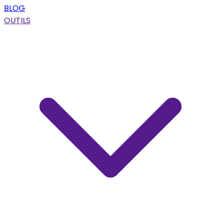
BLOG
OUTILS