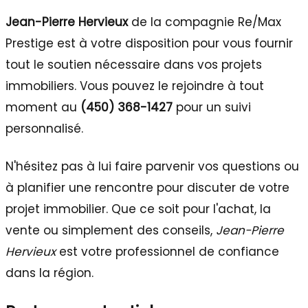
Jean-Pierre Hervieux
de la compagnie Re/Max
Prestige est à votre disposition pour vous fournir
tout le soutien nécessaire dans vos projets
immobiliers. Vous pouvez le rejoindre à tout
moment au
(450) 368-1427
pour un suivi
personnalisé.
N'hésitez pas à lui faire parvenir vos questions ou
à planifier une rencontre pour discuter de votre
projet immobilier. Que ce soit pour l'achat, la
vente ou simplement des conseils,
Jean-Pierre
Hervieux
est votre professionnel de confiance
dans la région.