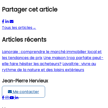
Partager cet article
Tous les articles
→
Articles récents
Lanoraie : comprendre le marché immobilier local et
les tendances de prix
Une maison trop parfaite peut-
elle faire hésiter les acheteurs?
Lavaltrie : vivre au
rythme de la nature et des loisirs extérieurs
Jean-Pierre Hervieux
Me contacter