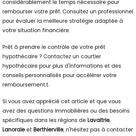
considérablement le temps nécessaire pour
rembourser votre prêt. Consultez un professionnel
pour évaluer la meilleure stratégie adaptée à
votre situation financière.
Prêt à prendre le contrôle de votre prêt
hypothécaire ? Contactez un courtier
hypothécaire pour plus d'informations et des
conseils personnalisés pour accélérer votre
remboursement.t.
Si vous avez apprécié cet article et que vous
avez des questions immobilières ou des besoins
spécifiques dans les régions de
Lavaltrie
,
Lanoraie
et
Berthierville
, n'hésitez pas à contacter