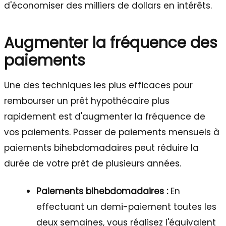
d'économiser des milliers de dollars en intérêts.
Augmenter la fréquence des
paiements
Une des techniques les plus efficaces pour
rembourser un prêt hypothécaire plus
rapidement est d'augmenter la fréquence de
vos paiements. Passer de paiements mensuels à
paiements bihebdomadaires peut réduire la
durée de votre prêt de plusieurs années.
Paiements bihebdomadaires :
En
effectuant un demi-paiement toutes les
deux semaines, vous réalisez l'équivalent