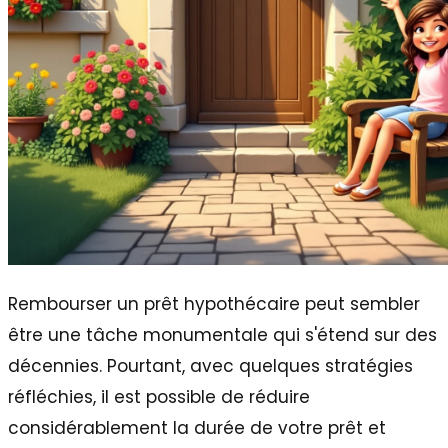
Rembourser un prêt hypothécaire peut sembler
être une tâche monumentale qui s'étend sur des
décennies. Pourtant, avec quelques stratégies
réfléchies, il est possible de réduire
considérablement la durée de votre prêt et