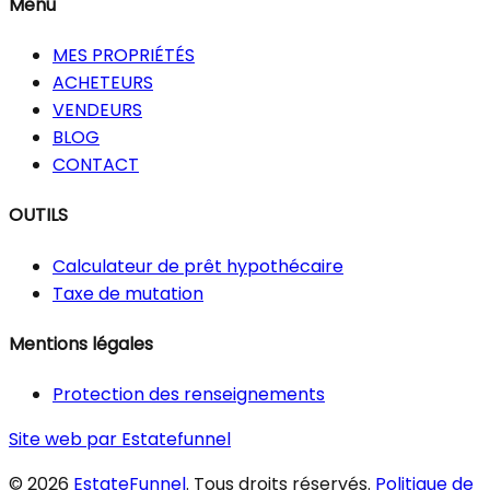
Menu
MES PROPRIÉTÉS
ACHETEURS
VENDEURS
BLOG
CONTACT
OUTILS
Calculateur de prêt hypothécaire
Taxe de mutation
Mentions légales
Protection des renseignements
Site web par Estatefunnel
© 2026
EstateFunnel
. Tous droits réservés.
Politique de