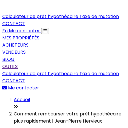
Calculateur de prêt hypothécaire
Taxe de mutation
CONTACT
En
Me contacter
MES PROPRIÉTÉS
ACHETEURS
VENDEURS
BLOG
OUTILS
Calculateur de prêt hypothécaire
Taxe de mutation
CONTACT
Me contacter
Accueil
Comment rembourser votre prêt hypothécaire
plus rapidement | Jean-Pierre Hervieux