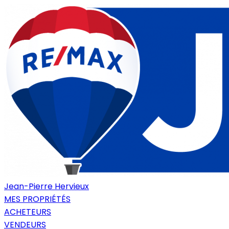
Jean-Pierre Hervieux
MES PROPRIÉTÉS
ACHETEURS
VENDEURS