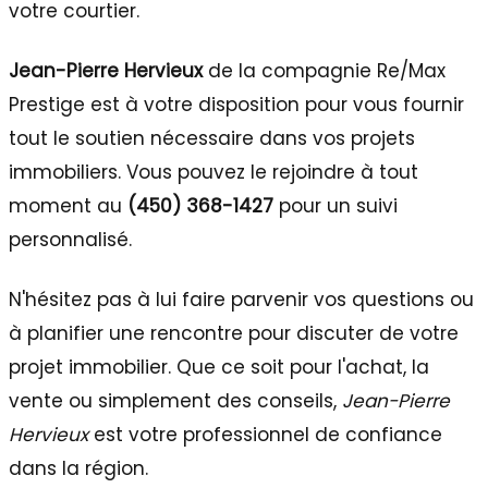
votre courtier.
Jean-Pierre Hervieux
de la compagnie Re/Max
Prestige est à votre disposition pour vous fournir
tout le soutien nécessaire dans vos projets
immobiliers. Vous pouvez le rejoindre à tout
moment au
(450) 368-1427
pour un suivi
personnalisé.
N'hésitez pas à lui faire parvenir vos questions ou
à planifier une rencontre pour discuter de votre
projet immobilier. Que ce soit pour l'achat, la
vente ou simplement des conseils,
Jean-Pierre
Hervieux
est votre professionnel de confiance
dans la région.