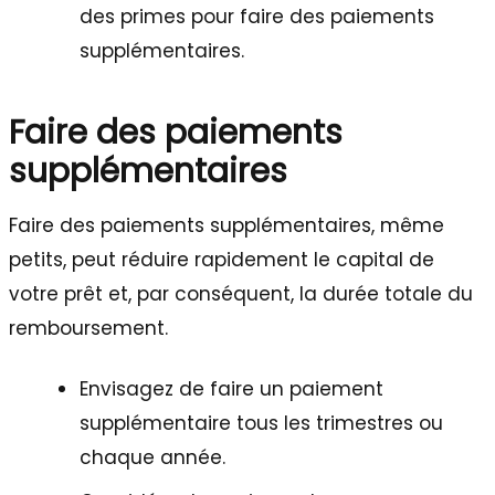
des primes pour faire des paiements
supplémentaires.
Faire des paiements
supplémentaires
Faire des paiements supplémentaires, même
petits, peut réduire rapidement le capital de
votre prêt et, par conséquent, la durée totale du
remboursement.
Envisagez de faire un paiement
supplémentaire tous les trimestres ou
chaque année.