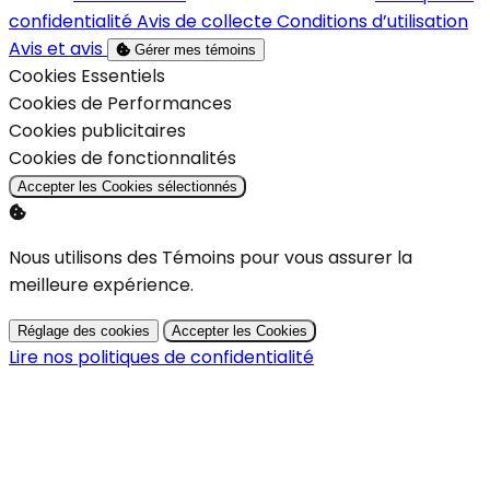
confidentialité
Avis de collecte
Conditions d’utilisation
Avis et avis
Gérer mes témoins
Activer
Cookies Essentiels
Activer
Cookies de Performances
Activer
Cookies publicitaires
Activer
Cookies de fonctionnalités
Accepter les Cookies sélectionnés
Nous utilisons des Témoins pour vous assurer la
meilleure expérience.
Réglage des cookies
Accepter les Cookies
Lire nos politiques de confidentialité