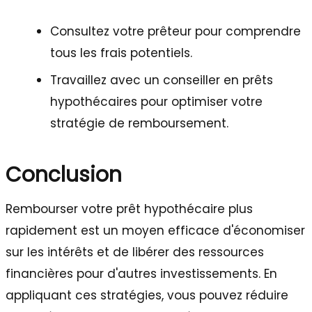
Consultez votre prêteur pour comprendre
tous les frais potentiels.
Travaillez avec un conseiller en prêts
hypothécaires pour optimiser votre
stratégie de remboursement.
Conclusion
Rembourser votre prêt hypothécaire plus
rapidement est un moyen efficace d'économiser
sur les intérêts et de libérer des ressources
financières pour d'autres investissements. En
appliquant ces stratégies, vous pouvez réduire