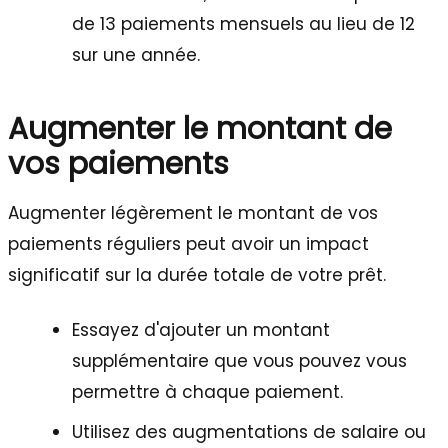
de 13 paiements mensuels au lieu de 12
sur une année.
Augmenter le montant de
vos paiements
Augmenter légèrement le montant de vos
paiements réguliers peut avoir un impact
significatif sur la durée totale de votre prêt.
Essayez d'ajouter un montant
supplémentaire que vous pouvez vous
permettre à chaque paiement.
Utilisez des augmentations de salaire ou