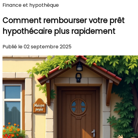
Finance et hypothèque
Comment rembourser votre prêt
hypothécaire plus rapidement
Publié le 02 septembre 2025