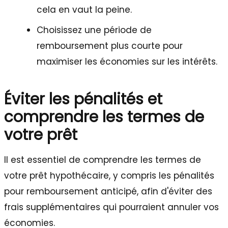
cela en vaut la peine.
Choisissez une période de
remboursement plus courte pour
maximiser les économies sur les intérêts.
Éviter les pénalités et
comprendre les termes de
votre prêt
Il est essentiel de comprendre les termes de
votre prêt hypothécaire, y compris les pénalités
pour remboursement anticipé, afin d'éviter des
frais supplémentaires qui pourraient annuler vos
économies.