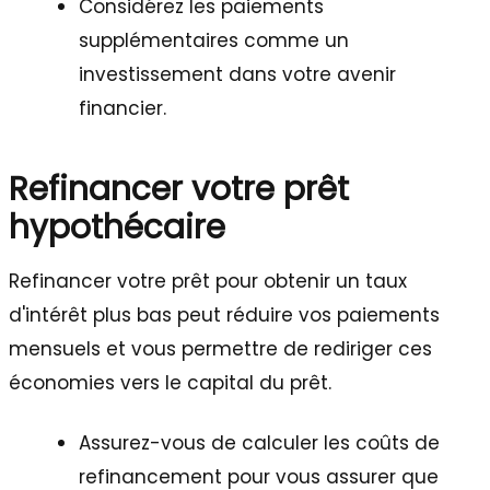
Considérez les paiements
supplémentaires comme un
investissement dans votre avenir
financier.
Refinancer votre prêt
hypothécaire
Refinancer votre prêt pour obtenir un taux
d'intérêt plus bas peut réduire vos paiements
mensuels et vous permettre de rediriger ces
économies vers le capital du prêt.
Assurez-vous de calculer les coûts de
refinancement pour vous assurer que