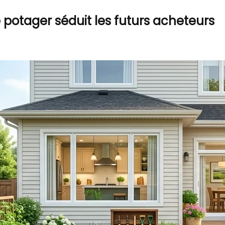
 potager séduit les futurs acheteurs