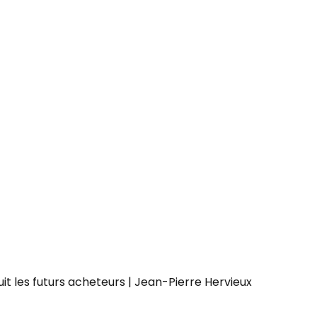
t les futurs acheteurs | Jean-Pierre Hervieux