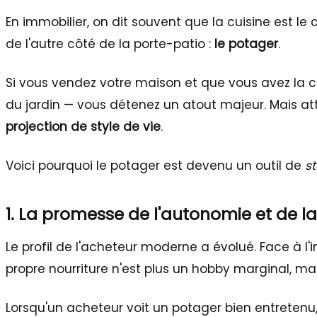
En immobilier, on dit souvent que la cuisine est le
de l'autre côté de la porte-patio :
le potager
.
Si vous vendez votre maison et que vous avez la ch
du jardin — vous détenez un atout majeur. Mais at
projection de style de vie
.
Voici pourquoi le potager est devenu un outil de
s
1. La promesse de l'autonomie et de l
Le profil de l'acheteur moderne a évolué. Face à l'i
propre nourriture n'est plus un hobby marginal, ma
Lorsqu'un acheteur voit un potager bien entretenu, 