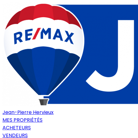
Jean-Pierre Hervieux
MES PROPRIÉTÉS
ACHETEURS
VENDEURS