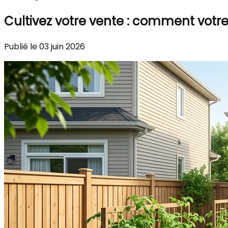
Cultivez votre vente : comment votre
Publié le 03 juin 2026