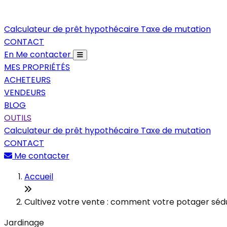
Calculateur de prêt hypothécaire
Taxe de mutation
CONTACT
En
Me contacter
MES PROPRIÉTÉS
ACHETEURS
VENDEURS
BLOG
OUTILS
Calculateur de prêt hypothécaire
Taxe de mutation
CONTACT
Me contacter
Accueil
Cultivez votre vente : comment votre potager sédui
Jardinage