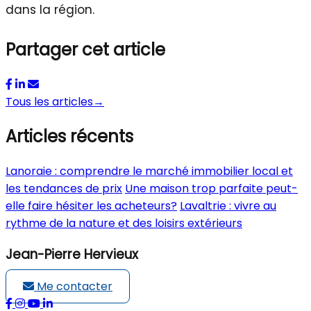
dans la région.
Partager cet article
Tous les articles
→
Articles récents
Lanoraie : comprendre le marché immobilier local et
les tendances de prix
Une maison trop parfaite peut-
elle faire hésiter les acheteurs?
Lavaltrie : vivre au
rythme de la nature et des loisirs extérieurs
Jean-Pierre Hervieux
Me contacter