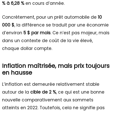
% à 6,28 %
en cours d’année.
Concrètement, pour un prêt automobile de
10
000 $
, la différence se traduit par une économie
d’environ
5 $ par mois
. Ce n’est pas majeur, mais
dans un contexte de coût de la vie élevé,
chaque dollar compte.
Inflation maîtrisée, mais prix toujours
en hausse
L’inflation est demeurée relativement stable
autour de la
cible de 2 %
, ce qui est une bonne
nouvelle comparativement aux sommets
atteints en 2022. Toutefois, cela ne signifie pas