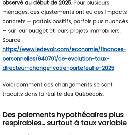
observé au début de 2025
. Pour plusieurs
ménages, ces ajustements ont eu des impacts
concrets — parfois positifs, parfois plus nuancés
— sur leur budget et leurs projets immobiliers.
Source:
https://www.ledevoir.com/economie/finances-
personnelles/940701/ce-evolution-taux-
directeur-change-votre-portefeuille-2025
Voici comment ces changements se sont
traduits dans la réalité des Québécois.
Des paiements hypothécaires plus
respirables… surtout à taux variable