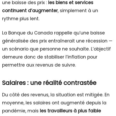
une baisse des prix :
les biens et services
continuent d’augmenter
, simplement à un
rythme plus lent.
La Banque du Canada rappelle qu’une baisse
généralisée des prix entraînerait une récession —
un scénario que personne ne souhaite. L’objectif
demeure donc de stabiliser l’inflation pour
permettre aux revenus de suivre.
Salaires : une réalité contrastée
Du côté des revenus, la situation est mitigée. En
moyenne, les salaires ont augmenté depuis la
pandémie, mais
les travailleurs à plus faible