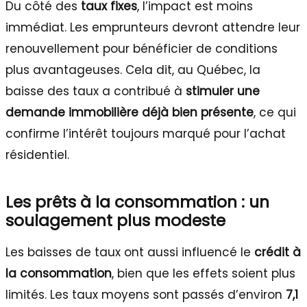
Du côté des
taux fixes
, l’impact est moins
immédiat. Les emprunteurs devront attendre leur
renouvellement pour bénéficier de conditions
plus avantageuses. Cela dit, au Québec, la
baisse des taux a contribué à
stimuler une
demande immobilière déjà bien présente
, ce qui
confirme l’intérêt toujours marqué pour l’achat
résidentiel.
Les prêts à la consommation : un
soulagement plus modeste
Les baisses de taux ont aussi influencé le
crédit à
la consommation
, bien que les effets soient plus
limités. Les taux moyens sont passés d’environ
7,1