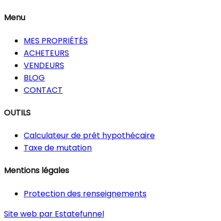
Menu
MES PROPRIÉTÉS
ACHETEURS
VENDEURS
BLOG
CONTACT
OUTILS
Calculateur de prêt hypothécaire
Taxe de mutation
Mentions légales
Protection des renseignements
Site web par Estatefunnel