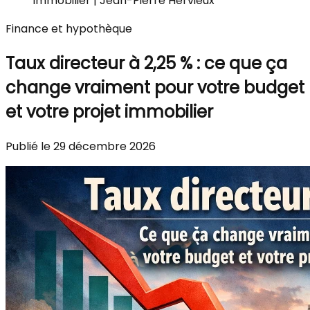
immobilier | Jean-Pierre Hervieux
Finance et hypothèque
Taux directeur à 2,25 % : ce que ça
change vraiment pour votre budget
et votre projet immobilier
Publié le 29 décembre 2026