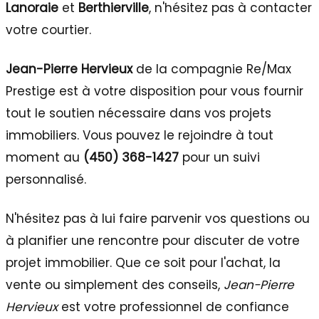
Lanoraie
et
Berthierville
, n'hésitez pas à contacter
votre courtier.
Jean-Pierre Hervieux
de la compagnie Re/Max
Prestige est à votre disposition pour vous fournir
tout le soutien nécessaire dans vos projets
immobiliers. Vous pouvez le rejoindre à tout
moment au
(450) 368-1427
pour un suivi
personnalisé.
N'hésitez pas à lui faire parvenir vos questions ou
à planifier une rencontre pour discuter de votre
projet immobilier. Que ce soit pour l'achat, la
vente ou simplement des conseils,
Jean-Pierre
Hervieux
est votre professionnel de confiance