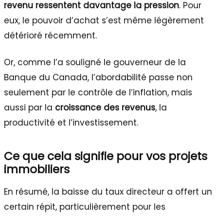
revenu ressentent davantage la pression
. Pour
eux, le pouvoir d’achat s’est même légèrement
détérioré récemment.
Or, comme l’a souligné le gouverneur de la
Banque du Canada, l’abordabilité passe non
seulement par le contrôle de l’inflation, mais
aussi par la
croissance des revenus
, la
productivité et l’investissement.
Ce que cela signifie pour vos projets
immobiliers
En résumé, la baisse du taux directeur a offert un
certain répit, particulièrement pour les