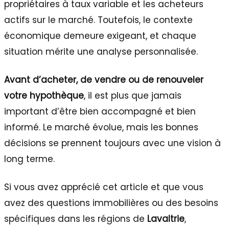
propriétaires à taux variable et les acheteurs
actifs sur le marché. Toutefois, le contexte
économique demeure exigeant, et chaque
situation mérite une analyse personnalisée.
Avant d’acheter, de vendre ou de renouveler
votre hypothèque
, il est plus que jamais
important d’être bien accompagné et bien
informé. Le marché évolue, mais les bonnes
décisions se prennent toujours avec une vision à
long terme.
Si vous avez apprécié cet article et que vous
avez des questions immobilières ou des besoins
spécifiques dans les régions de
Lavaltrie
,