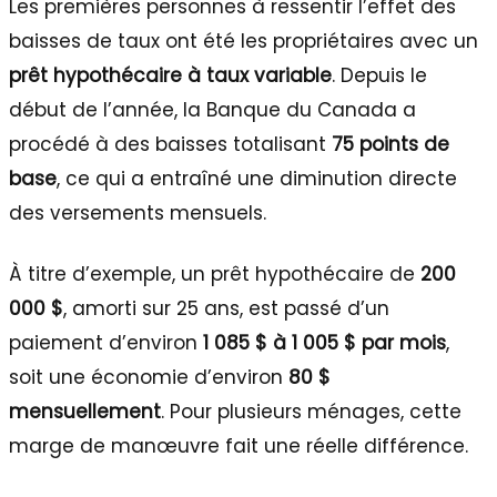
Les premières personnes à ressentir l’effet des
baisses de taux ont été les propriétaires avec un
prêt hypothécaire à taux variable
. Depuis le
début de l’année, la Banque du Canada a
procédé à des baisses totalisant
75 points de
base
, ce qui a entraîné une diminution directe
des versements mensuels.
À titre d’exemple, un prêt hypothécaire de
200
000 $
, amorti sur 25 ans, est passé d’un
paiement d’environ
1 085 $ à 1 005 $ par mois
,
soit une économie d’environ
80 $
mensuellement
. Pour plusieurs ménages, cette
marge de manœuvre fait une réelle différence.