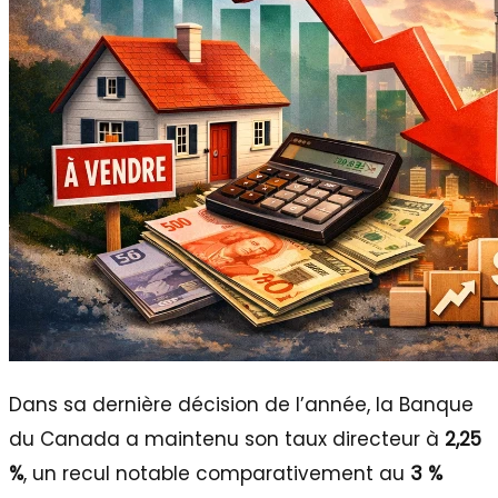
Dans sa dernière décision de l’année, la Banque
du Canada a maintenu son taux directeur à
2,25
%
, un recul notable comparativement au
3 %