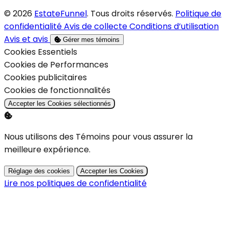
© 2026
EstateFunnel
. Tous droits réservés.
Politique de
confidentialité
Avis de collecte
Conditions d’utilisation
Avis et avis
Gérer mes témoins
Activer
Cookies Essentiels
Activer
Cookies de Performances
Activer
Cookies publicitaires
Activer
Cookies de fonctionnalités
Accepter les Cookies sélectionnés
Nous utilisons des Témoins pour vous assurer la
meilleure expérience.
Réglage des cookies
Accepter les Cookies
Lire nos politiques de confidentialité