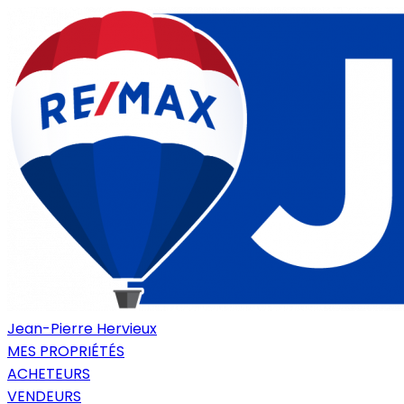
Jean-Pierre Hervieux
MES PROPRIÉTÉS
ACHETEURS
VENDEURS