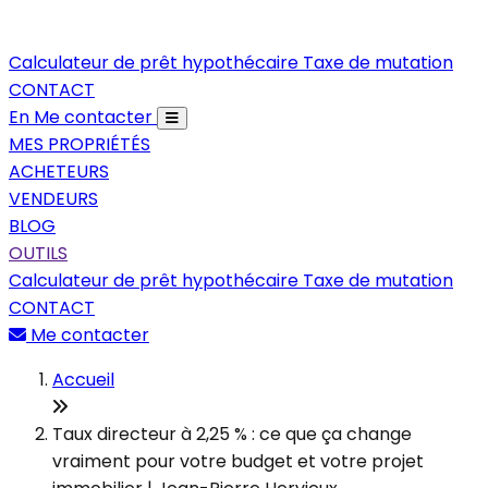
Calculateur de prêt hypothécaire
Taxe de mutation
CONTACT
En
Me contacter
MES PROPRIÉTÉS
ACHETEURS
VENDEURS
BLOG
OUTILS
Calculateur de prêt hypothécaire
Taxe de mutation
CONTACT
Me contacter
Accueil
Taux directeur à 2,25 % : ce que ça change
vraiment pour votre budget et votre projet