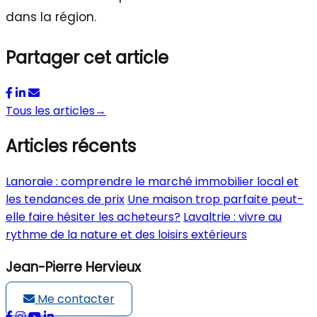
dans la région.
Partager cet article
Tous les articles
→
Articles récents
Lanoraie : comprendre le marché immobilier local et
les tendances de prix
Une maison trop parfaite peut-
elle faire hésiter les acheteurs?
Lavaltrie : vivre au
rythme de la nature et des loisirs extérieurs
Jean-Pierre Hervieux
Me contacter