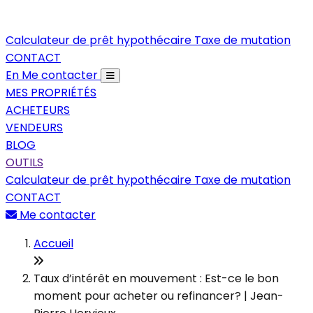
Calculateur de prêt hypothécaire
Taxe de mutation
CONTACT
En
Me contacter
MES PROPRIÉTÉS
ACHETEURS
VENDEURS
BLOG
OUTILS
Calculateur de prêt hypothécaire
Taxe de mutation
CONTACT
Me contacter
Accueil
Taux d’intérêt en mouvement : Est-ce le bon
moment pour acheter ou refinancer? | Jean-