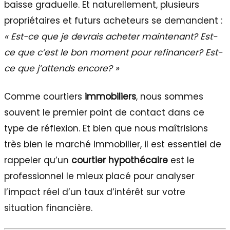
baisse graduelle. Et naturellement, plusieurs
propriétaires et futurs acheteurs se demandent :
« Est-ce que je devrais acheter maintenant? Est-
ce que c’est le bon moment pour refinancer? Est-
ce que j’attends encore? »
Comme courtiers
immobiliers
, nous sommes
souvent le premier point de contact dans ce
type de réflexion. Et bien que nous maîtrisions
très bien le marché immobilier, il est essentiel de
rappeler qu’un
courtier hypothécaire
est le
professionnel le mieux placé pour analyser
l’impact réel d’un taux d’intérêt sur votre
situation financière.