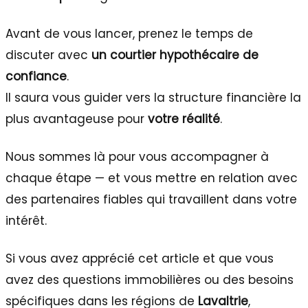
Avant de vous lancer, prenez le temps de
discuter avec
un courtier hypothécaire de
confiance
.
Il saura vous guider vers la structure financière la
plus avantageuse pour
votre réalité
.
Nous sommes là pour vous accompagner à
chaque étape — et vous mettre en relation avec
des partenaires fiables qui travaillent dans votre
intérêt.
Si vous avez apprécié cet article et que vous
avez des questions immobilières ou des besoins
spécifiques dans les régions de
Lavaltrie
,