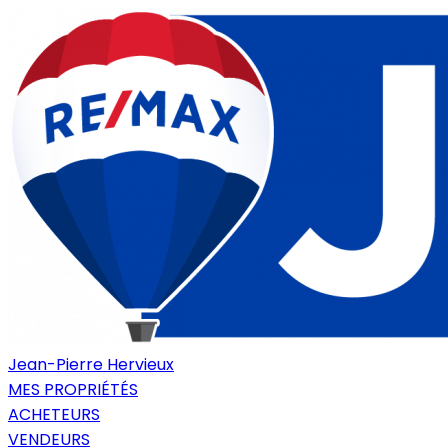
Jean-Pierre Hervieux
MES PROPRIÉTÉS
ACHETEURS
VENDEURS