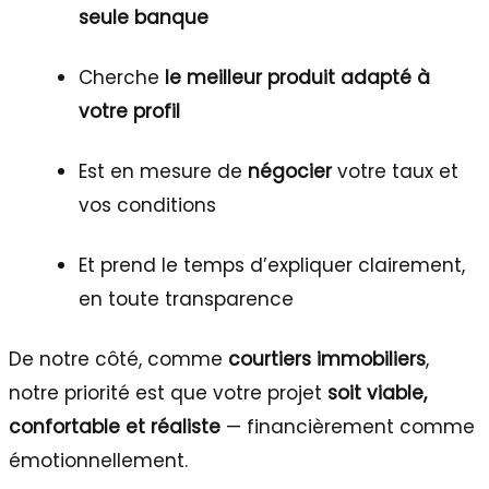
seule banque
Cherche
le meilleur produit adapté à
votre profil
Est en mesure de
négocier
votre taux et
vos conditions
Et prend le temps d’expliquer clairement,
en toute transparence
De notre côté, comme
courtiers immobiliers
,
notre priorité est que votre projet
soit viable,
confortable et réaliste
— financièrement comme
émotionnellement.