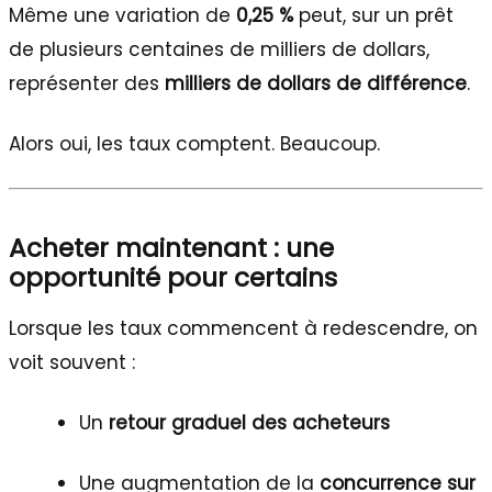
Même une variation de
0,25 %
peut, sur un prêt
de plusieurs centaines de milliers de dollars,
représenter des
milliers de dollars de différence
.
Alors oui, les taux comptent. Beaucoup.
Acheter maintenant : une
opportunité pour certains
Lorsque les taux commencent à redescendre, on
voit souvent :
Un
retour graduel des acheteurs
Une augmentation de la
concurrence sur