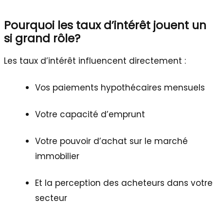
Pourquoi les taux d’intérêt jouent un
si grand rôle?
Les taux d’intérêt influencent directement :
Vos paiements hypothécaires mensuels
Votre capacité d’emprunt
Votre pouvoir d’achat sur le marché
immobilier
Et la perception des acheteurs dans votre
secteur