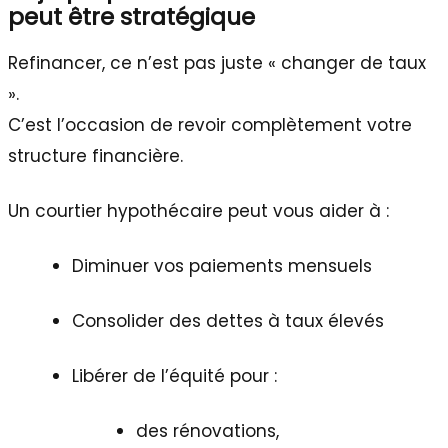
peut être stratégique
Refinancer, ce n’est pas juste « changer de taux
».
C’est l’occasion de revoir complètement votre
structure financière.
Un courtier hypothécaire peut vous aider à :
Diminuer vos paiements mensuels
Consolider des dettes à taux élevés
Libérer de l’équité pour :
des rénovations,