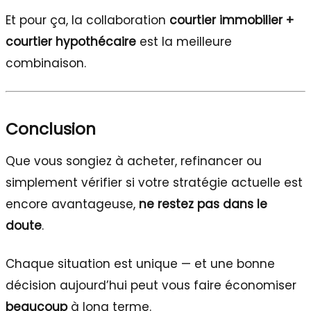
Et pour ça, la collaboration
courtier immobilier +
courtier hypothécaire
est la meilleure
combinaison.
Conclusion
Que vous songiez à acheter, refinancer ou
simplement vérifier si votre stratégie actuelle est
encore avantageuse,
ne restez pas dans le
doute
.
Chaque situation est unique — et une bonne
décision aujourd’hui peut vous faire économiser
beaucoup
à long terme.