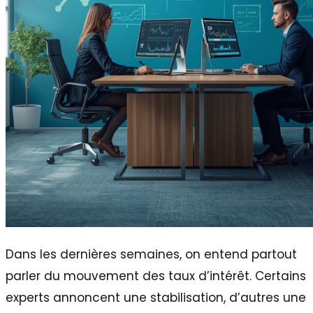
Dans les dernières semaines, on entend partout
parler du mouvement des taux d’intérêt. Certains
experts annoncent une stabilisation, d’autres une