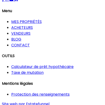
Menu
MES PROPRIÉTÉS
ACHETEURS
VENDEURS
BLOG
CONTACT
OUTILS
Calculateur de prêt hypothécaire
Taxe de mutation
Mentions légales
Protection des renseignements
Site web par Estatefunnel