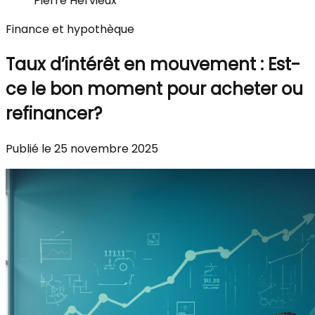
Pierre Hervieux
Finance et hypothèque
Taux d’intérêt en mouvement : Est-
ce le bon moment pour acheter ou
refinancer?
Publié le 25 novembre 2025