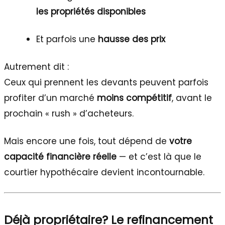
les propriétés disponibles
Et parfois une
hausse des prix
Autrement dit :
Ceux qui prennent les devants peuvent parfois
profiter d’un marché
moins compétitif
, avant le
prochain « rush » d’acheteurs.
Mais encore une fois, tout dépend de
votre
capacité financière réelle
— et c’est là que le
courtier hypothécaire devient incontournable.
Déjà propriétaire? Le refinancement