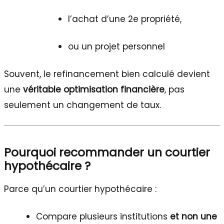
l’achat d’une 2e propriété,
ou un projet personnel
Souvent, le refinancement bien calculé devient
une
véritable optimisation financière
, pas
seulement un changement de taux.
Pourquoi recommander un courtier
hypothécaire ?
Parce qu’un courtier hypothécaire :
Compare plusieurs institutions
et non une