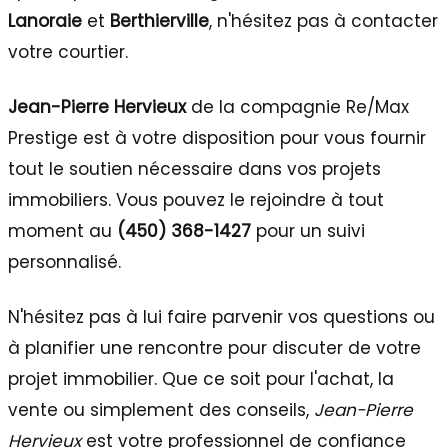
Lanoraie
et
Berthierville
, n'hésitez pas à contacter
votre courtier.
Jean-Pierre Hervieux
de la compagnie Re/Max
Prestige est à votre disposition pour vous fournir
tout le soutien nécessaire dans vos projets
immobiliers. Vous pouvez le rejoindre à tout
moment au
(450) 368-1427
pour un suivi
personnalisé.
N'hésitez pas à lui faire parvenir vos questions ou
à planifier une rencontre pour discuter de votre
projet immobilier. Que ce soit pour l'achat, la
vente ou simplement des conseils,
Jean-Pierre
Hervieux
est votre professionnel de confiance