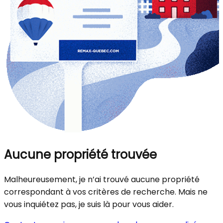
Aucune propriété trouvée
Malheureusement, je n’ai trouvé aucune propriété
correspondant à vos critères de recherche. Mais ne
vous inquiétez pas, je suis là pour vous aider.