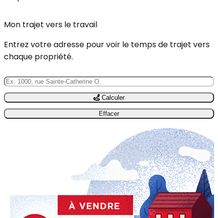
Mon trajet vers le travail
Entrez votre adresse pour voir le temps de trajet vers
chaque propriété.
Calculer
Effacer