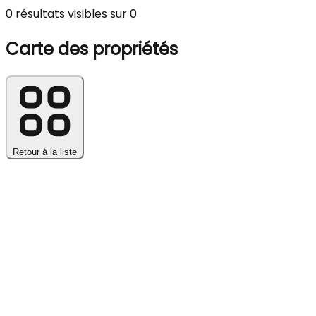
0 résultats visibles sur 0
Leaflet
| © OpenStreetMap contributors
Carte des propriétés
Retour à la liste