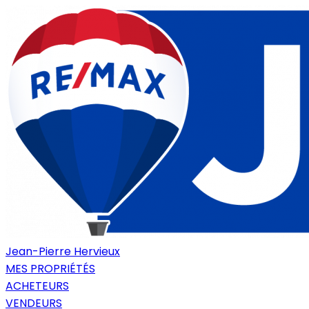
Jean-Pierre Hervieux
MES PROPRIÉTÉS
ACHETEURS
VENDEURS