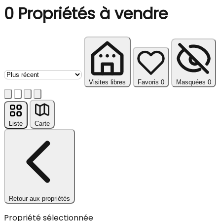
0
Propriétés à vendre
Trier les propriétés
Visites libres
Favoris
0
Masquées
0
Liste
Carte
Retour aux propriétés
Propriété sélectionnée