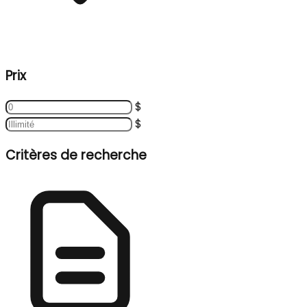
Prix
$
$
Critères de recherche