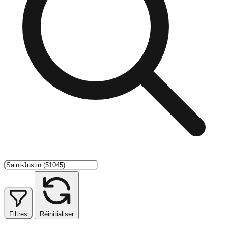
Filtres
Réinitialiser