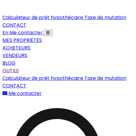
Calculateur de prêt hypothécaire
Taxe de mutation
CONTACT
En
Me contacter
MES PROPRIÉTÉS
ACHETEURS
VENDEURS
BLOG
OUTILS
Calculateur de prêt hypothécaire
Taxe de mutation
CONTACT
Me contacter