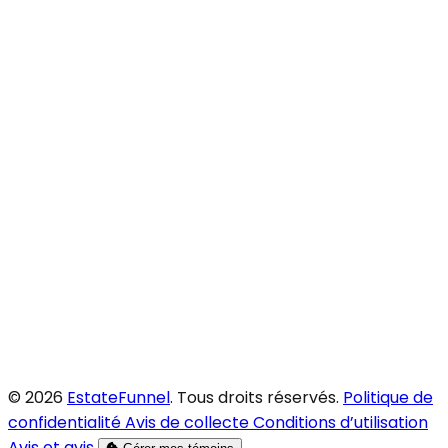
© 2026
EstateFunnel
. Tous droits réservés.
Politique de
confidentialité
Avis de collecte
Conditions d’utilisation
Avis et avis