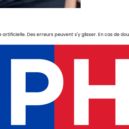
rtificielle. Des erreurs peuvent s'y glisser. En cas de dou