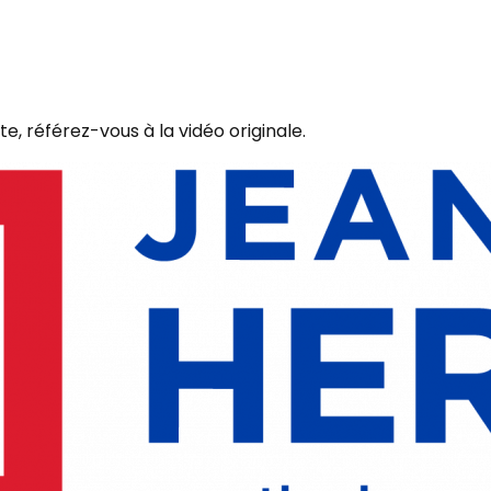
te, référez-vous à la vidéo originale.