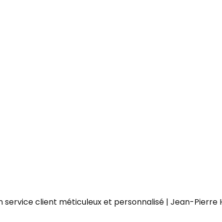
service client méticuleux et personnalisé | Jean-Pierre 