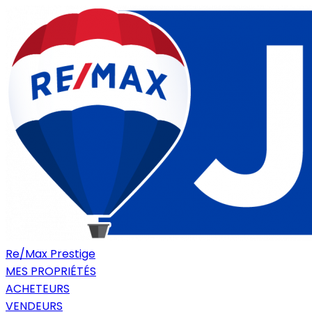
Re/Max Prestige
MES PROPRIÉTÉS
ACHETEURS
VENDEURS