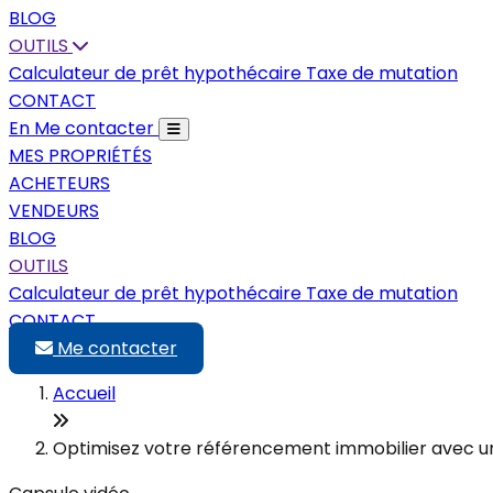
BLOG
OUTILS
Calculateur de prêt hypothécaire
Taxe de mutation
CONTACT
En
Me contacter
MES PROPRIÉTÉS
ACHETEURS
VENDEURS
BLOG
OUTILS
Calculateur de prêt hypothécaire
Taxe de mutation
CONTACT
Me contacter
Accueil
Optimisez votre référencement immobilier avec un 