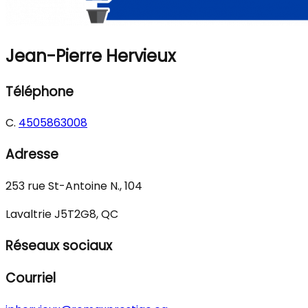
Jean-Pierre Hervieux
Téléphone
C.
4505863008
Adresse
253 rue St-Antoine N., 104
Lavaltrie J5T2G8, QC
Réseaux sociaux
Courriel