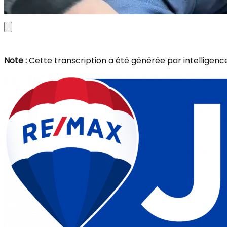
Note :
Cette transcription a été générée par intelligence a