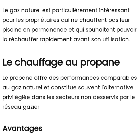
Le gaz naturel est particulièrement intéressant
pour les propriétaires qui ne chauffent pas leur
piscine en permanence et qui souhaitent pouvoir
la réchauffer rapidement avant son utilisation.
Le chauffage au propane
Le propane offre des performances comparables
au gaz naturel et constitue souvent l'alternative
privilégiée dans les secteurs non desservis par le
réseau gazier.
Avantages