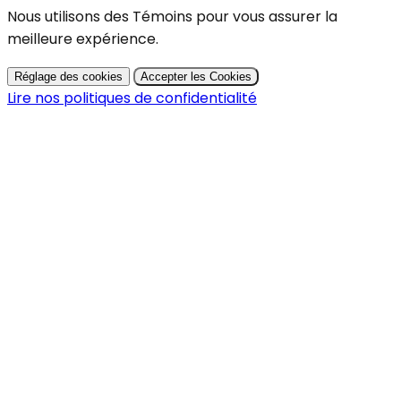
Nous utilisons des Témoins pour vous assurer la
meilleure expérience.
Réglage des cookies
Accepter les Cookies
Lire nos politiques de confidentialité