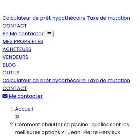
Calculateur de prêt hypothécaire
Taxe de mutation
CONTACT
En
Me contacter
MES PROPRIÉTÉS
ACHETEURS
VENDEURS
BLOG
OUTILS
Calculateur de prêt hypothécaire
Taxe de mutation
CONTACT
Me contacter
Accueil
Comment chauffer sa piscine : quelles sont les
meilleures options ? | Jean-Pierre Hervieux