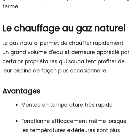
terme.
Le chauffage au gaz naturel
Le gaz naturel permet de chauffer rapidement
un grand volume d'eau et demeure apprécié par
certains propriétaires qui souhaitent profiter de
leur piscine de façon plus occasionnelle.
Avantages
Montée en température très rapide.
Fonctionne efficacement même lorsque
les températures extérieures sont plus