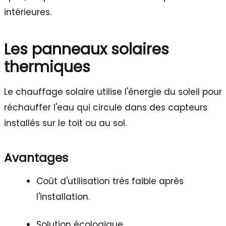
intérieures.
Les panneaux solaires
thermiques
Le chauffage solaire utilise l'énergie du soleil pour
réchauffer l'eau qui circule dans des capteurs
installés sur le toit ou au sol.
Avantages
Coût d'utilisation très faible après
l'installation.
Solution écologique.