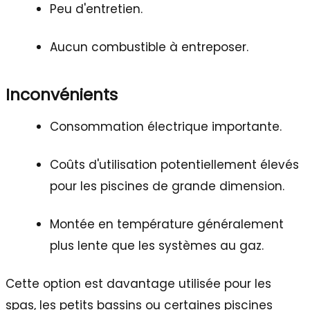
Peu d'entretien.
Aucun combustible à entreposer.
Inconvénients
Consommation électrique importante.
Coûts d'utilisation potentiellement élevés
pour les piscines de grande dimension.
Montée en température généralement
plus lente que les systèmes au gaz.
Cette option est davantage utilisée pour les
spas, les petits bassins ou certaines piscines