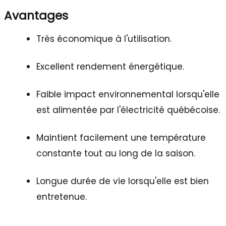
Avantages
Très économique à l'utilisation.
Excellent rendement énergétique.
Faible impact environnemental lorsqu'elle
est alimentée par l'électricité québécoise.
Maintient facilement une température
constante tout au long de la saison.
Longue durée de vie lorsqu'elle est bien
entretenue.