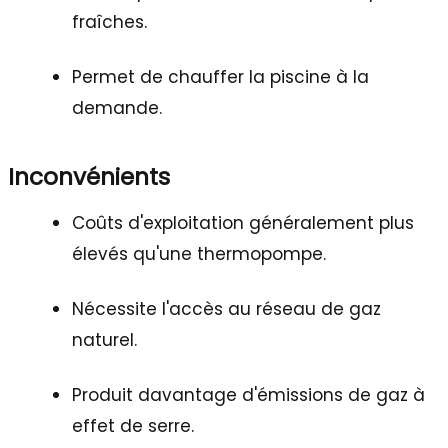
fraîches.
Permet de chauffer la piscine à la
demande.
Inconvénients
Coûts d'exploitation généralement plus
élevés qu'une thermopompe.
Nécessite l'accès au réseau de gaz
naturel.
Produit davantage d'émissions de gaz à
effet de serre.