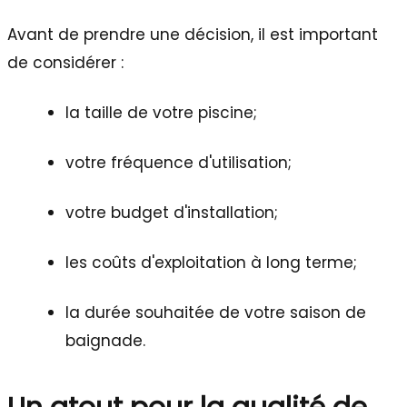
Avant de prendre une décision, il est important
de considérer :
la taille de votre piscine;
votre fréquence d'utilisation;
votre budget d'installation;
les coûts d'exploitation à long terme;
la durée souhaitée de votre saison de
baignade.