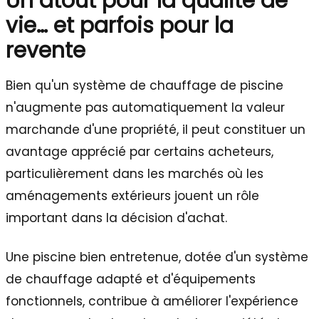
Un atout pour la qualité de
vie… et parfois pour la
revente
Bien qu'un système de chauffage de piscine
n'augmente pas automatiquement la valeur
marchande d'une propriété, il peut constituer un
avantage apprécié par certains acheteurs,
particulièrement dans les marchés où les
aménagements extérieurs jouent un rôle
important dans la décision d'achat.
Une piscine bien entretenue, dotée d'un système
de chauffage adapté et d'équipements
fonctionnels, contribue à améliorer l'expérience