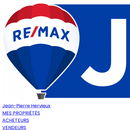
Jean-Pierre Hervieux
MES PROPRIÉTÉS
ACHETEURS
VENDEURS