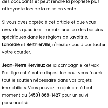
des occupants et peut rendre la propriété plus
attrayante lors de la mise en vente.
Si vous avez apprécié cet article et que vous
avez des questions immobilières ou des besoins
spécifiques dans les régions de
Lavaltrie
,
Lanoraie
et
Berthierville
, n'hésitez pas à contacter
votre courtier.
Jean-Pierre Hervieux
de la compagnie Re/Max
Prestige est à votre disposition pour vous fournir
tout le soutien nécessaire dans vos projets
immobiliers. Vous pouvez le rejoindre à tout
moment au
(450) 368-1427
pour un suivi
personnalisé.