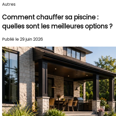
Autres
Comment chauffer sa piscine :
quelles sont les meilleures options ?
Publié le 29 juin 2026