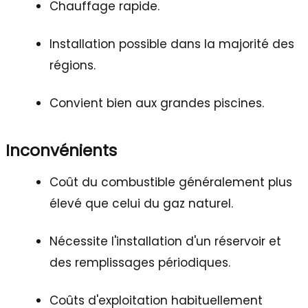
Chauffage rapide.
Installation possible dans la majorité des
régions.
Convient bien aux grandes piscines.
Inconvénients
Coût du combustible généralement plus
élevé que celui du gaz naturel.
Nécessite l'installation d'un réservoir et
des remplissages périodiques.
Coûts d'exploitation habituellement