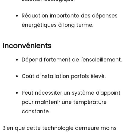
Réduction importante des dépenses
énergétiques à long terme.
Inconvénients
Dépend fortement de l'ensoleillement.
Coût d'installation parfois élevé.
Peut nécessiter un système d'appoint
pour maintenir une température
constante.
Bien que cette technologie demeure moins