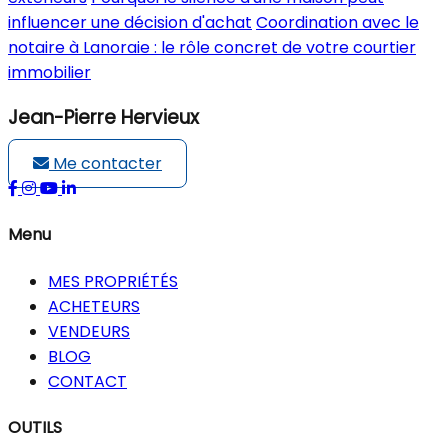
influencer une décision d'achat
Coordination avec le
notaire à Lanoraie : le rôle concret de votre courtier
immobilier
Jean-Pierre Hervieux
Me contacter
Menu
MES PROPRIÉTÉS
ACHETEURS
VENDEURS
BLOG
CONTACT
OUTILS