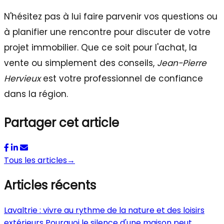
N'hésitez pas à lui faire parvenir vos questions ou
à planifier une rencontre pour discuter de votre
projet immobilier. Que ce soit pour l'achat, la
vente ou simplement des conseils,
Jean-Pierre
Hervieux
est votre professionnel de confiance
dans la région.
Partager cet article
Tous les articles
→
Articles récents
Lavaltrie : vivre au rythme de la nature et des loisirs
extérieurs
Pourquoi le silence d'une maison peut