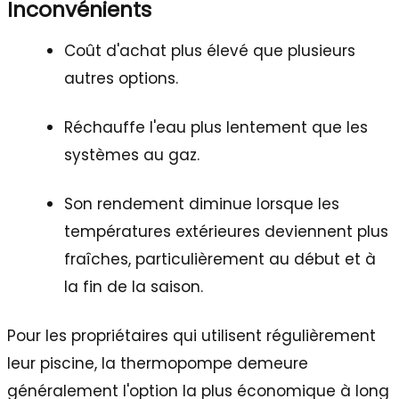
Inconvénients
Coût d'achat plus élevé que plusieurs
autres options.
Réchauffe l'eau plus lentement que les
systèmes au gaz.
Son rendement diminue lorsque les
températures extérieures deviennent plus
fraîches, particulièrement au début et à
la fin de la saison.
Pour les propriétaires qui utilisent régulièrement
leur piscine, la thermopompe demeure
généralement l'option la plus économique à long