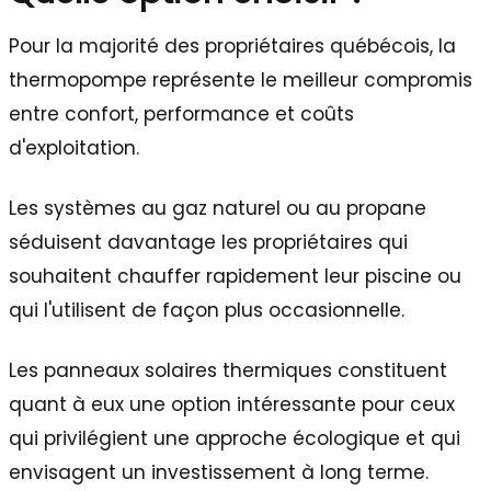
Pour la majorité des propriétaires québécois, la
thermopompe représente le meilleur compromis
entre confort, performance et coûts
d'exploitation.
Les systèmes au gaz naturel ou au propane
séduisent davantage les propriétaires qui
souhaitent chauffer rapidement leur piscine ou
qui l'utilisent de façon plus occasionnelle.
Les panneaux solaires thermiques constituent
quant à eux une option intéressante pour ceux
qui privilégient une approche écologique et qui
envisagent un investissement à long terme.