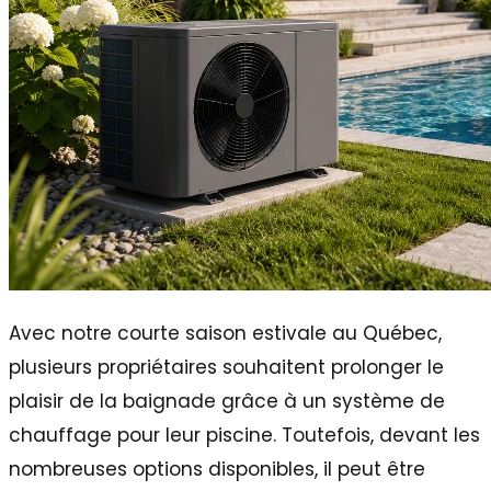
Avec notre courte saison estivale au Québec,
plusieurs propriétaires souhaitent prolonger le
plaisir de la baignade grâce à un système de
chauffage pour leur piscine. Toutefois, devant les
nombreuses options disponibles, il peut être