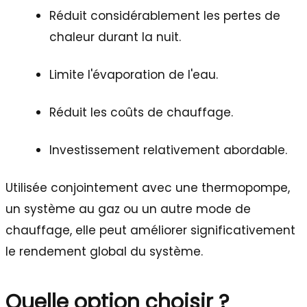
Réduit considérablement les pertes de
chaleur durant la nuit.
Limite l'évaporation de l'eau.
Réduit les coûts de chauffage.
Investissement relativement abordable.
Utilisée conjointement avec une thermopompe,
un système au gaz ou un autre mode de
chauffage, elle peut améliorer significativement
le rendement global du système.
Quelle option choisir ?