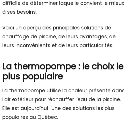
difficile de déterminer laquelle convient le mieux
à ses besoins.
Voici un aperçu des principales solutions de
chauffage de piscine, de leurs avantages, de
leurs inconvénients et de leurs particularités.
La thermopompe : le choix le
plus populaire
La thermopompe utilise la chaleur présente dans
l'air extérieur pour réchauffer l'eau de la piscine.
Elle est aujourd'hui l'une des solutions les plus
populaires au Québec.