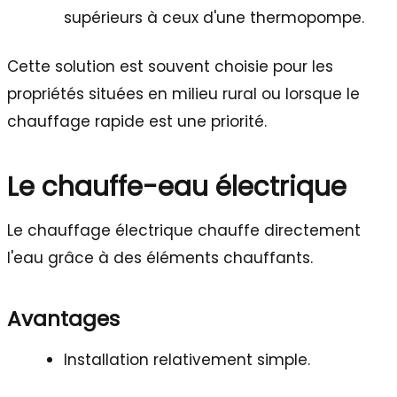
supérieurs à ceux d'une thermopompe.
Cette solution est souvent choisie pour les
propriétés situées en milieu rural ou lorsque le
chauffage rapide est une priorité.
Le chauffe-eau électrique
Le chauffage électrique chauffe directement
l'eau grâce à des éléments chauffants.
Avantages
Installation relativement simple.