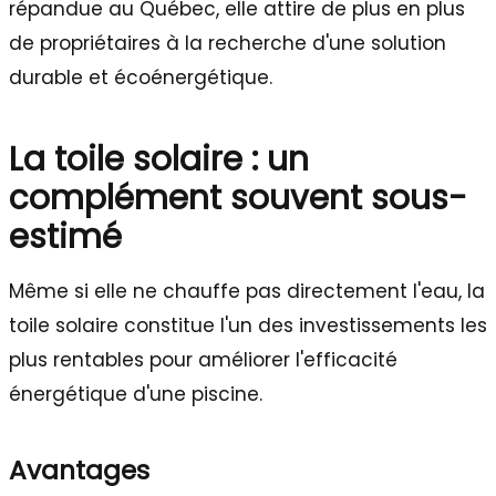
répandue au Québec, elle attire de plus en plus
de propriétaires à la recherche d'une solution
durable et écoénergétique.
La toile solaire : un
complément souvent sous-
estimé
Même si elle ne chauffe pas directement l'eau, la
toile solaire constitue l'un des investissements les
plus rentables pour améliorer l'efficacité
énergétique d'une piscine.
Avantages